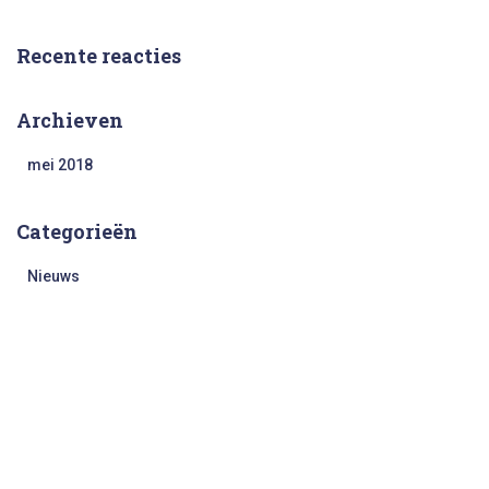
Recente reacties
Archieven
mei 2018
Categorieën
Nieuws